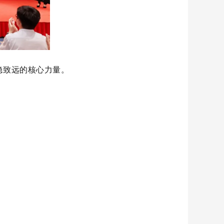
稳致远的核心力量。