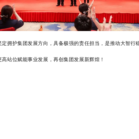
坚定拥护集团发展方向，具备极强的责任担当，是推动大智行
更高站位赋能事业发展，再创集团发展新辉煌！