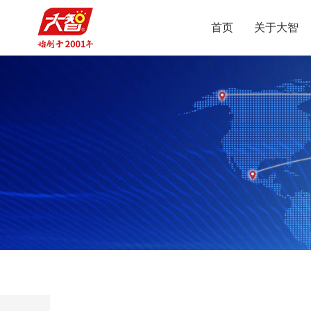
首页
关于大智
智
集