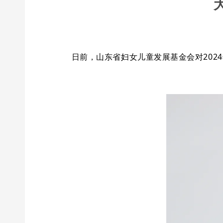
日前，山东省妇女儿童发展基金会对202