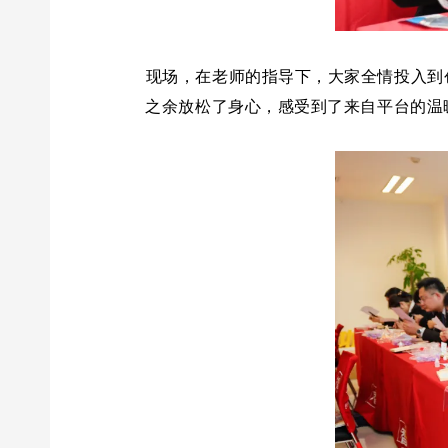
现场，在老师的指导下，大家全情投入到
之余放松了身心，感受到了来自平台的温