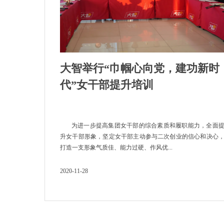
大智举行“巾帼心向党，建功新时
代”女干部提升培训
为进一步提高集团女干部的综合素质和履职能力，全面
升女干部形象，坚定女干部主动参与二次创业的信心和决心
打造一支形象气质佳、能力过硬、作风优...
2020-11-28