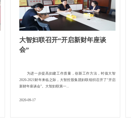
大智妇联召开“开启新财年座谈
会”
提
为进一步提高妇建工作质量，创新工作方法，时值大智
，
2020-2021财年来临之际，大智控股集团妇联组织召开了“开启
新财年座谈会”。大智妇联第一...
2020-09-17