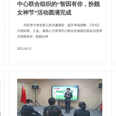
中心联合组织的“智因有你，扮靓
女神节”活动圆满完成
开
为培养大智女家人的兴趣爱好，提升幸福指数，3月4日，
式
大智妇联、工会、集团人力资源中心联合在集团总部会议室举
办智因有你，扮靓女神
2022-04-21