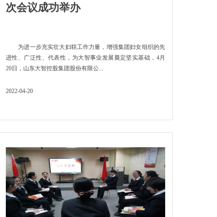
次会议成功举办
为进一步充实壮大妇联工作力量，增强集团妇女组织的先
进性、广泛性、代表性，为大智事业发展奠定坚实基础，4月
20日，山东大智控股集团股份有限公...
2022-04-20