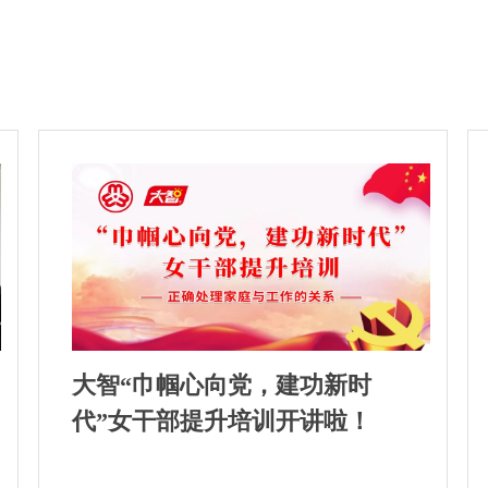
大智“巾帼心向党，建功新时
代”女干部提升培训开讲啦！