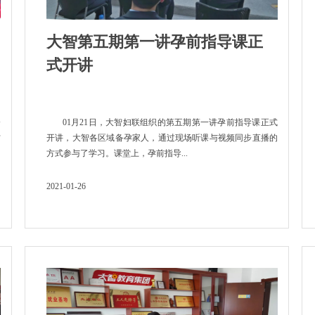
大智第五期第一讲孕前指导课正
式开讲
分
01月21日，大智妇联组织的第五期第一讲孕前指导课正式
方
开讲，大智各区域备孕家人，通过现场听课与视频同步直播的
方式参与了学习。课堂上，孕前指导...
2021-01-26