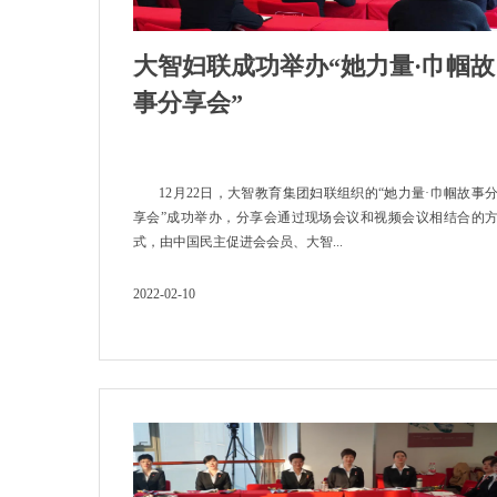
大智妇联成功举办“她力量·巾帼故
事分享会”
12月22日，大智教育集团妇联组织的“她力量·巾帼故事
享会”成功举办，分享会通过现场会议和视频会议相结合的
式，由中国民主促进会会员、大智...
2022-02-10