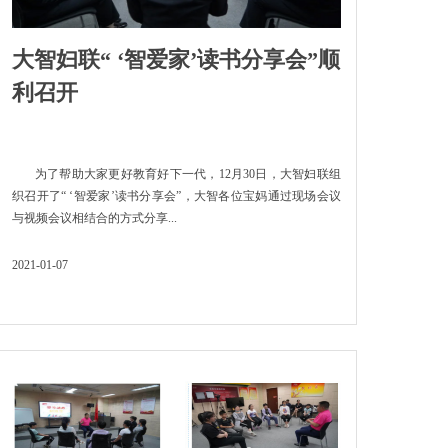
大智妇联“ ‘智爱家’读书分享会”顺
利召开
为了帮助大家更好教育好下一代，12月30日，大智妇联组
织召开了“ ‘智爱家’读书分享会”，大智各位宝妈通过现场会议
与视频会议相结合的方式分享...
2021-01-07