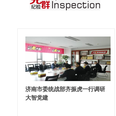
济南市委统战部齐振虎一行调研
大智党建