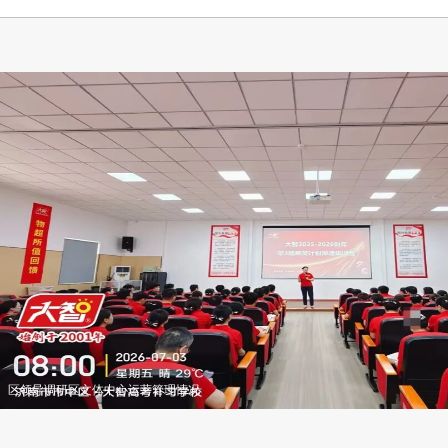
区领导调研区文体中心运营管理情况