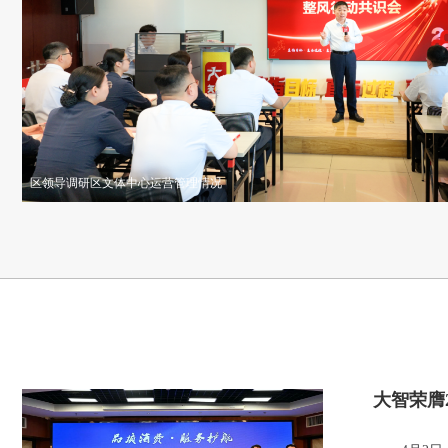
区领导调研区文体中心运营管理情况
大智荣膺