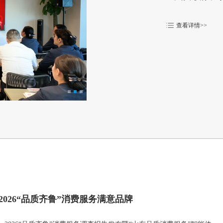
查看详情>>
2026“品质齐鲁”消费服务满意品牌