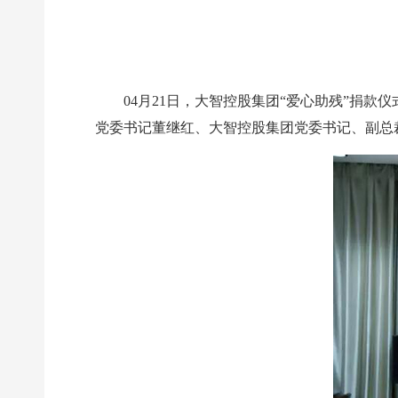
04月21日，大智控股集团“爱心助残”捐
党委书记董继红、大智控股集团党委书记、副总