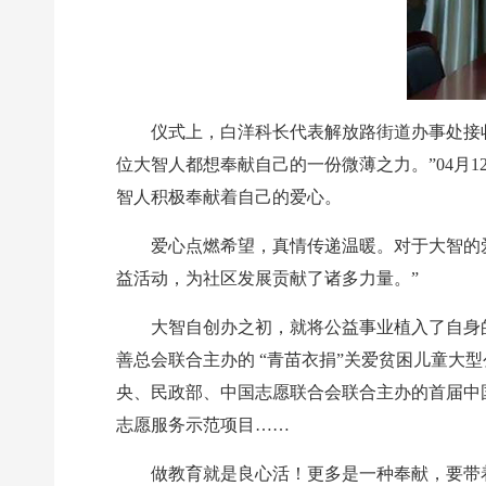
仪式上，白洋科长代表解放路街道办事处接
位大智人都想奉献自己的一份微薄之力。”04月
智人积极奉献着自己的爱心。
爱心点燃希望，真情传递温暖。对于大智的
益活动，为社区发展贡献了诸多力量。”
大智自创办之初，就将公益事业植入了自身
善总会联合主办的 “青苗衣捐”关爱贫困儿童大
央、民政部、中国志愿联合会联合主办的首届中
志愿服务示范项目……
做教育就是良心活！更多是一种奉献，要带