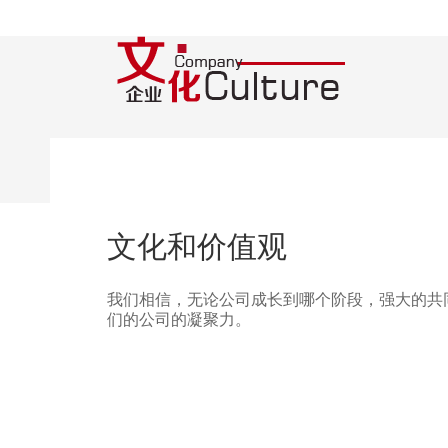
文化和价值观
我们相信，无论公司成长到哪个阶段，强大的共
们的公司的凝聚力。