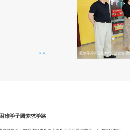
查看详情>>
困难学子圆梦求学路