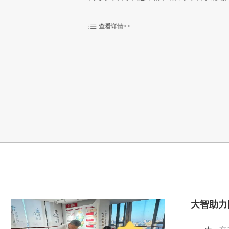
区领导调研区文体中心运营管理情况
大智助力