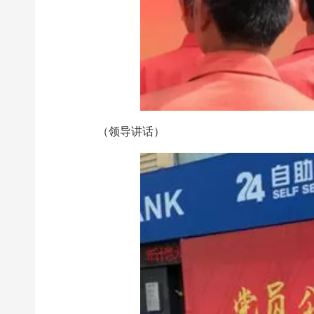
（领导讲话）