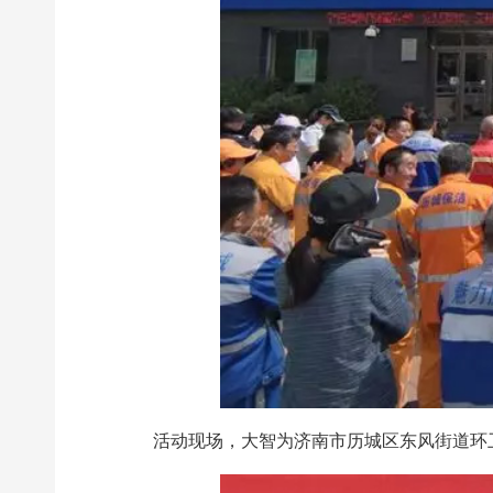
活动现场，大智为济南市历城区东风街道环