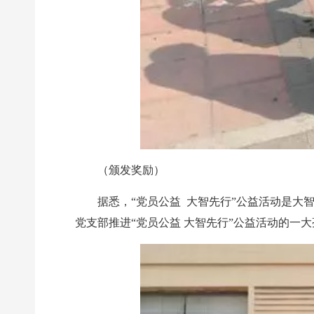
（颁发奖励）
据悉，“党员公益 大智先行”公益活动是
党支部推进“党员公益 大智先行”公益活动的一