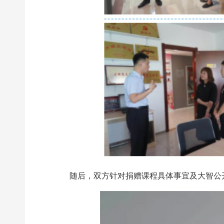
随后，双方针对捐赠课程具体事宜及大智公