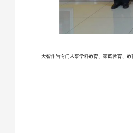
大智作为专门从事学科教育、家庭教育、教