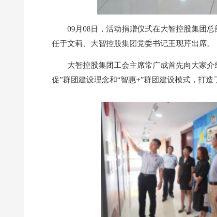
09月08日，活动捐赠仪式在大智控股集
任于文莉、大智控股集团党委书记王现芹出席。
大智控股集团工会主席常广成首先向大家介
促”群团建设理念和“智惠+”群团建设模式，打造