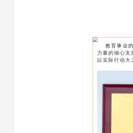
教育事业
力量的倾心支
以实际行动大