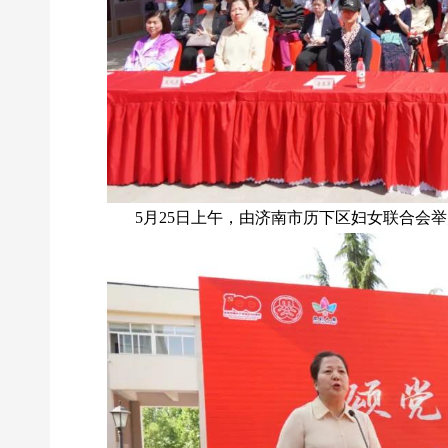
5月25日上午，由济南市历下区妇女联合会举