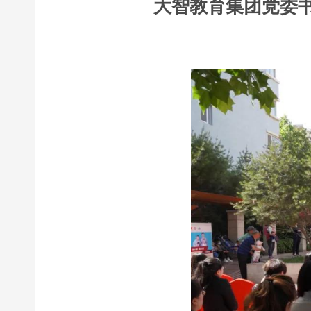
大智教育集团党委