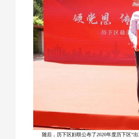
随后，历下区妇联公布了2020年度历下区“出