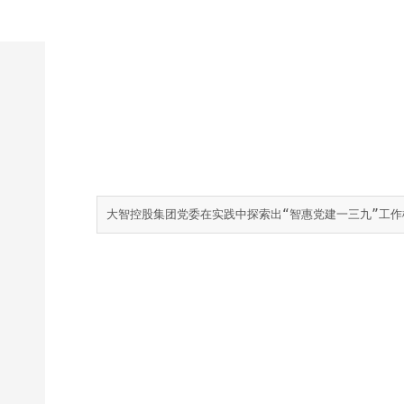
大智控股集团党委在实践中探索出“智惠党建一三九”工作