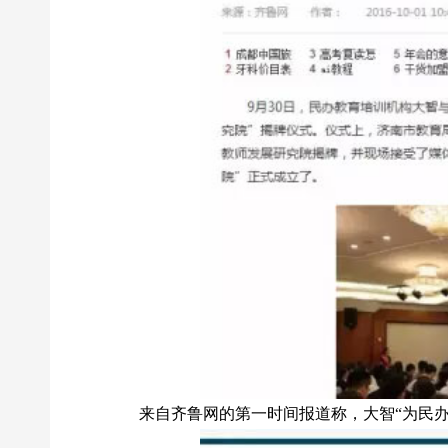
来自齐鲁网的第一时间报道称，大智“为民