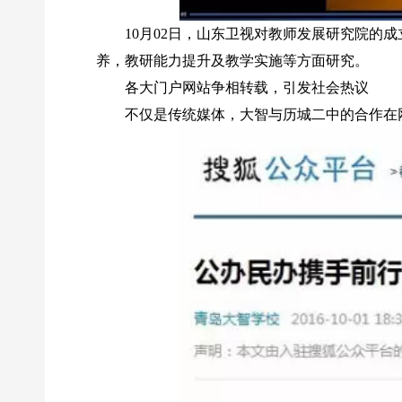
10月02日，山东卫视对教师发展研究院
养，教研能力提升及教学实施等方面研究。
各大门户网站争相转载，引发社会热议
不仅是传统媒体，大智与历城二中的合作在