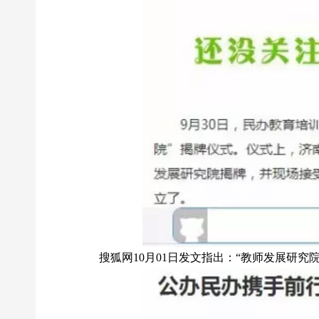
搜狐网10月01日发文指出：“教师发展研