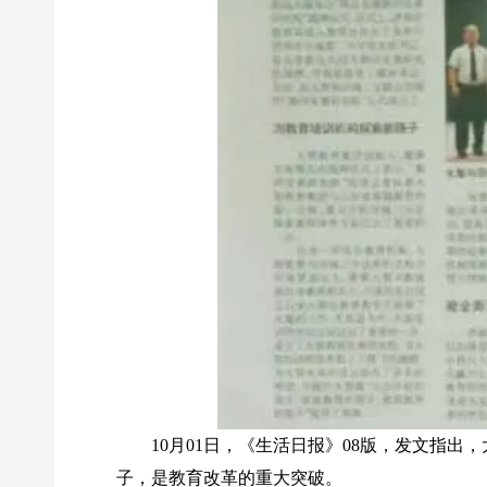
10月01日，《生活日报》08版，发文指
子，是教育改革的重大突破。