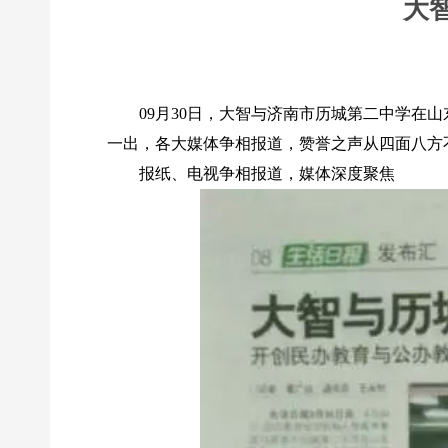
大
09月30日，大智与济南市历城第二中学在
一出，各大媒体争相报道，赞誉之声从四面八方
报纸、电视争相报道，媒体深度聚焦