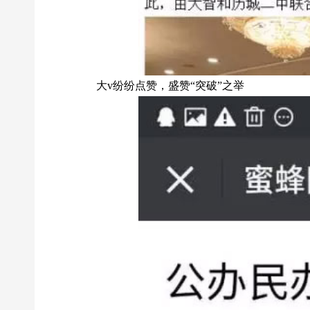
大v纷纷点赞，盛赞“突破”之举