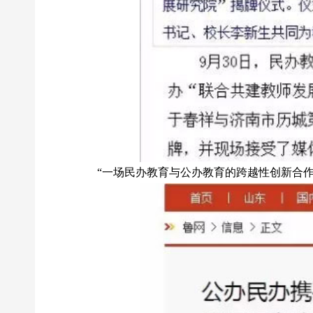
“一场民办教育与公办教育的跨越性创新合