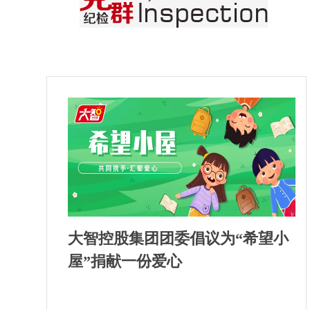
大智控股集团团委倡议为“希望小
屋”捐献一份爱心