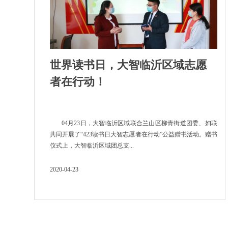
世界读书日，大智临沂区域志愿
者在行动！
04月23日，大智临沂区域联合兰山区柳青街道团委、妇联
共同开展了“423读书日大智志愿者在行动”公益赠书活动。赠书
仪式上，大智临沂区域团总支...
2020-04-23