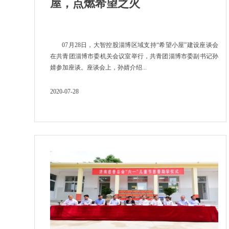
屋，点燃希望之火
07月28日，大智控股淄博区域支持“希望小屋”建设座谈会
在共青团淄博市委机关会议室举行，共青团淄博市委副书记孙
婧参加座谈。座谈会上，孙婧介绍...
2020-07-28