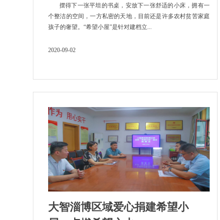
摆得下一张平坦的书桌，安放下一张舒适的小床，拥有一
个整洁的空间，一方私密的天地，目前还是许多农村贫苦家庭
孩子的奢望。“希望小屋”是针对建档立...
2020-09-02
大智淄博区域爱心捐建希望小