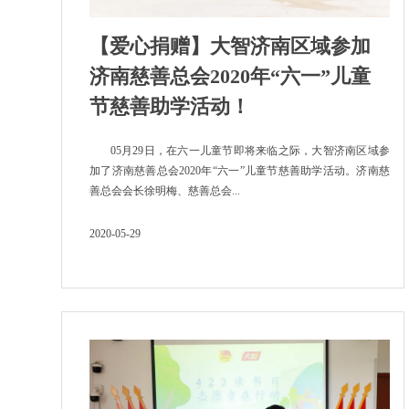
【爱心捐赠】大智济南区域参加
济南慈善总会2020年“六一”儿童
节慈善助学活动！
05月29日，在六一儿童节即将来临之际，大智济南区域参
加了济南慈善总会2020年“六一”儿童节慈善助学活动。济南慈
善总会会长徐明梅、慈善总会...
2020-05-29