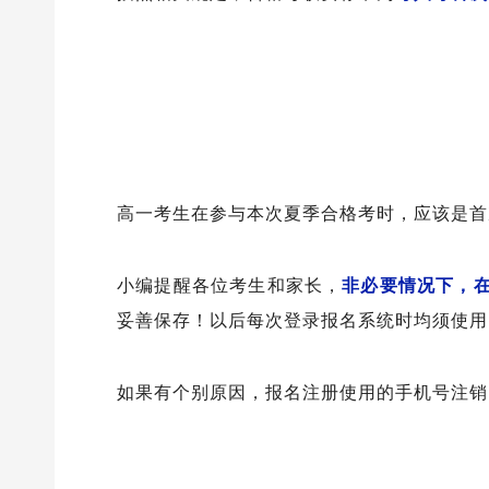
高一考生在参与本次夏季合格考时，应该是首
小编提醒各位考生和家长，
非必要情况下，
妥善保存！以后每次登录报名系统时均须使用
如果有个别原因，报名注册使用的手机号注销