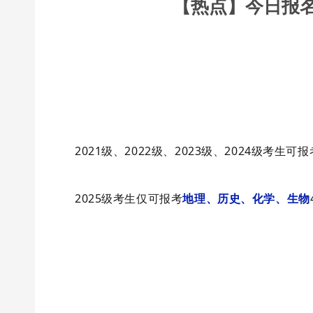
【热点】今日报名
2021级、2022级、2023级、2024级考生可报
2025级考生仅可报考
地理、历史、化学、生物