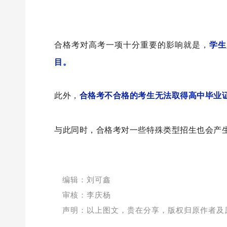
合格考对高考一项十分重要的影响就是，
学生
目。
此外，
合格考不合格的考生无法取得高中毕业
与此同时，合格考对一些特殊类型招生也会产
编辑：刘可鑫
审核：李庆杨
声明：
以上图文，贵在分享，版权归原作者及