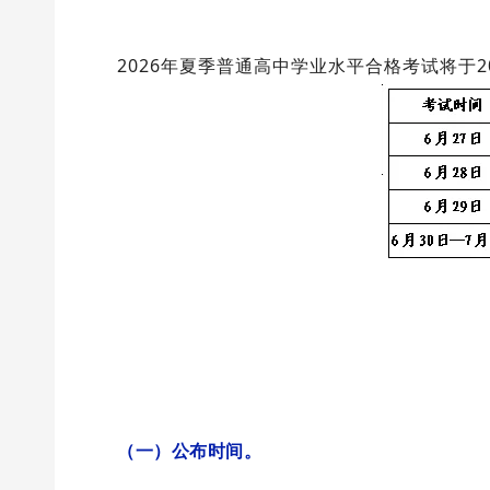
2026年夏季普通高中学业水平合格考试将于20
（一）公布时间。