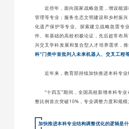
近些年，面向国家战略急需，增设能源
管理等专业；服务生态文明建设和乡村振兴
化遗产保护等专业。探索建立战略急需专业
件、有基础的高校积极论证，先后超常布局
兴交叉学科发展和复合型人才培养需求，推
科”门类中首批列入未来机器人、交叉工程等
近年来，教育部持续加快推进本科专业
“十四五”期间，全国高校新增本科专业
整比例首次突破10%，专业调整力度和规
加快推进本科专业结构调整优化的逻辑是什