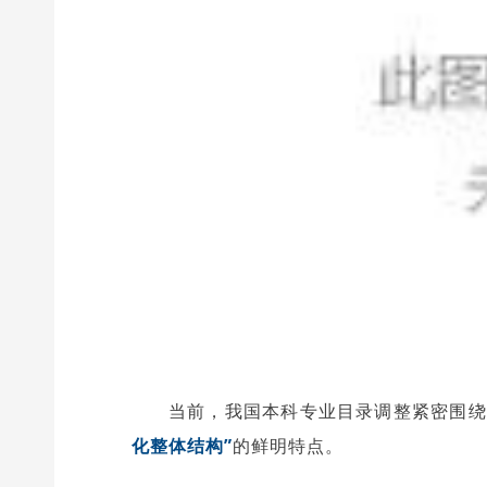
当前，我国本科专业目录调整紧密围绕
化整体结构”
的鲜明特点。