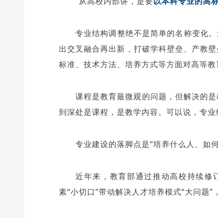
“从高校内部讲，是要
以本科专业的高
专业结构调整绝不是简单的名称变化。
出交叉融合再出新，打破学科壁垒、产教壁
标准、技术方法、培养方式等方面对高等教
课程是教育最微观的问题，但解决的是
到深处是课程，是教学内容。可以说，专业
专业建设的落脚点是“培养什么人、如
近年来，教育部通过推动高校持续修
素“小切口”带动解决人才培养模式“大问题