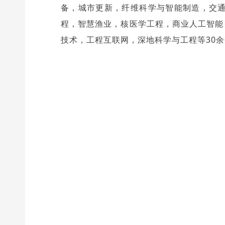
备，城市更新，纤维科学与智能制造，交
程，智慧渔业，核医学工程，商业人工智能
技术，工程互联网，深地科学与工程等30