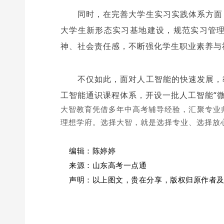
同时，在完善大学生实习实践体系方面
大学生新形态实习基地建设，规范实习管
神、社会责任感，不断强化学生职业素养与
不仅如此，面对人工智能的快速发展，
工智能通识课程体系，开设一批人工智能“
大智教育凭借多年中高考辅导经验，汇聚专业
理想学府。选择大智，就是选择专业、选择放
编辑：
陈婷婷
来源：山东高考一点通
声明：以上图文，贵在分享，版权归原作者