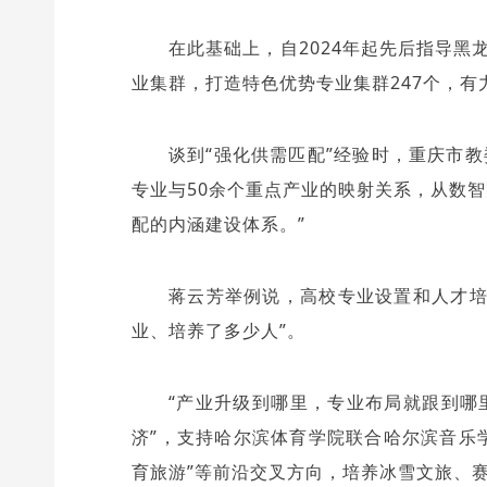
在此基础上，自2024年起先后指导
业集群，打造特色优势专业集群247个，有
谈到“强化供需匹配”经验时，重庆市教
专业与50余个重点产业的映射关系，从数
配的内涵建设体系。”
蒋云芳举例说，高校专业设置和人才培
业、培养了多少人”。
“产业升级到哪里，专业布局就跟到哪里
济”，支持哈尔滨体育学院联合哈尔滨音乐学
育旅游”等前沿交叉方向，培养冰雪文旅、