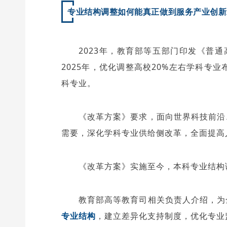
专业结构调整如何能真正做到服务产业创新
2023年，教育部等五部门印发《普
2025年，优化调整高校20%左右学科
科专业。
《改革方案》要求，面向世界科技前沿
需要，深化学科专业供给侧改革，全面提高
《改革方案》实施至今，本科专业结构
教育部高等教育司相关负责人介绍，为
专业结构
，建立差异化支持制度，优化专业