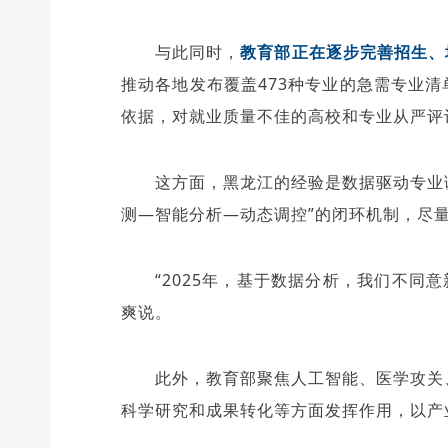
与此同时，
教育部正在逐步完善招生、
推动各地发布覆盖473种专业的急需专业
依据，对就业质量不佳的高校和专业从严评
这方面，黑龙江的经验是数据驱动专业
测—智能分析—动态调控”的闭环机制，尽
“2025年，基于数据分析，我们不同
爽说。
此外，教育部聚焦人工智能、医学攻关
科学研究和成果转化等方面发挥作用，以产