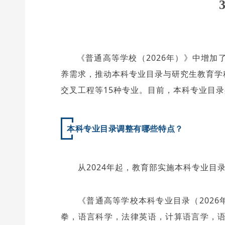
《普通高等学校（2026年）》中增
养需求，推动本科专业目录与研究生教育学科
交叉工程等15种专业。目前，本科专业目录
本科专业目录调整有哪些特点？
从2024年起，教育部实施本科专业
《普通高等学校本科专业目录（202
拳，语言科学，法律英语，计算语言学，