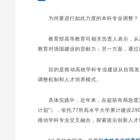
为何要进行如此力度的本科专业调整？
教育部高等教育司相关负责人表示，从
教育对强国建设的贡献力；另一方面，通过
目的是推动高校学科专业建设从自我发
调整机制和人才培养模式。
具体实践中，近年来，在超前布局急需
计划”），依托77所高水平大学累计建设2
推动学科专业交叉融合，探索拔尖创新人才