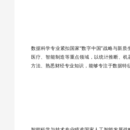
数据科学专业紧扣国家“数字中国”战略与新
医疗、智能制造等重点领域，以统计推断、机
方法、熟悉财经专业知识，能够专注于数据特
智能科学与技术专业瞄准国家人工智能发展战