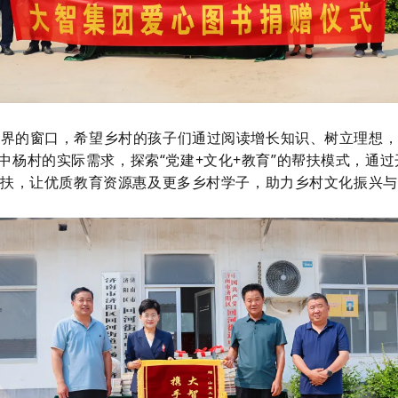
世界的窗口，希望
乡村的
孩子们通过阅读增长知识、树立理想
杨村的实际需求，探索“党建+文化+教育”的帮扶模式，通过开展
帮扶，让优质教育资源惠及更多乡村学子，助力乡村文化振兴与