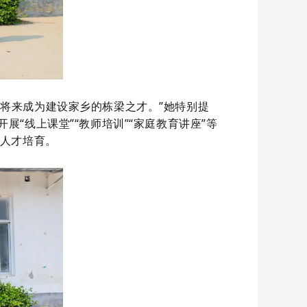
，将来成为建设家乡的栋梁之才。
”她特别提
“线上课堂”“教师培训”“家庭教育讲座”等
人才培育。