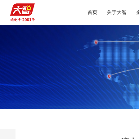
首页
关于大智
集团介绍
智惠党建
定位
升学规划
党员公益
沟通合作
集团新闻
组织结构
智惠团建
行业动态
使命
复读业务
智学智爱
人才引进
视频
愿景
名人名家
智惠妇联
政策解读
媒体报道
核心价值观
党团服务
志愿之星
投诉建议
集团荣誉
智惠工会
智惠统战
大事记