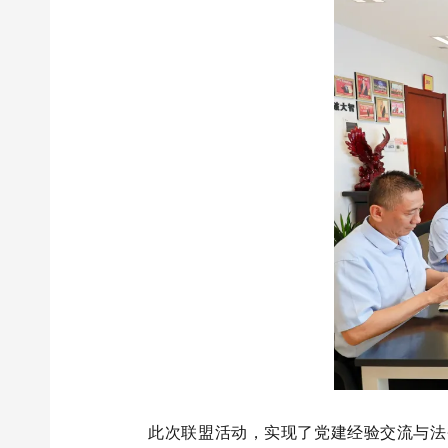
此次联盟活动，实现了党建经验交流与法