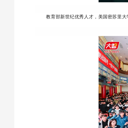
教育部新世纪优秀人才，美国密苏里大