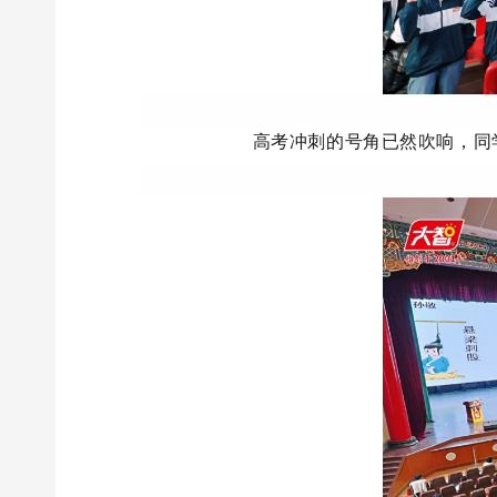
高考冲刺的号角已然吹响，同