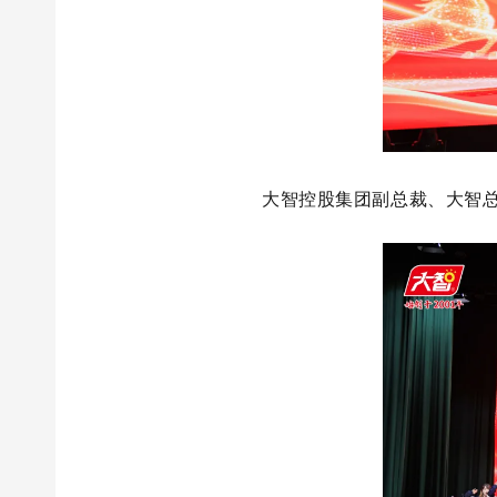
大智控股集团副总裁、大智