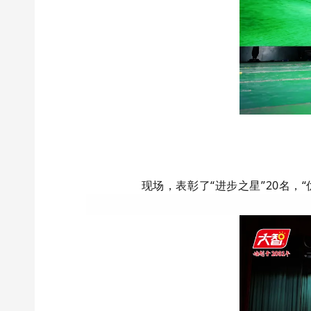
现场，表彰了“进步之星”20名