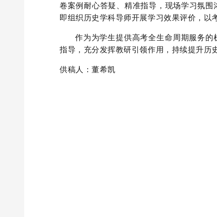
卷案例耐心答疑、精准指导，现场学习氛围
即组织历史学科导师开展学习效果评价，以
作为为学生提供高考全生命周期服务的
指导，充分发挥教研引领作用，持续提升历
供稿人：
董希凯