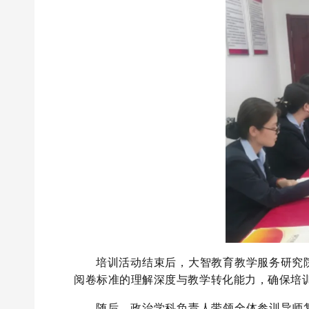
培训活动结束后，大智教育教学服务研究
阅卷标准的理解深度与教学转化能力，确保培
随后，政治学科负责人带领全体参训导师