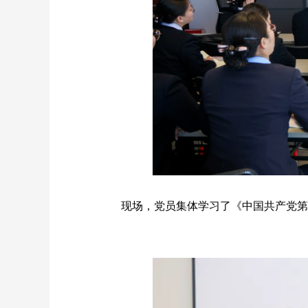
现场，党员集体学习了《中国共产党第