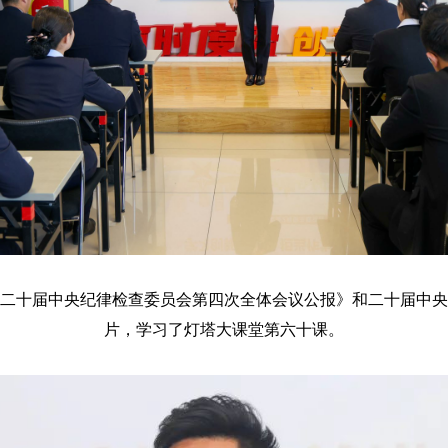
二十届中央纪律检查委员会第四次全体会议公报》和二十届中央
片，学习了灯塔大课堂第六十课。