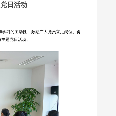
题党日活动
加学习的主动性，激励广大党员立足岗位、勇
份主题党日活动。