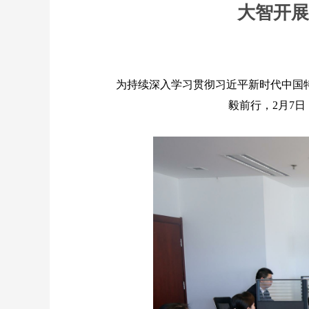
大智开展
为持续深入学习贯彻习近平新时代中国
毅前行，2月7