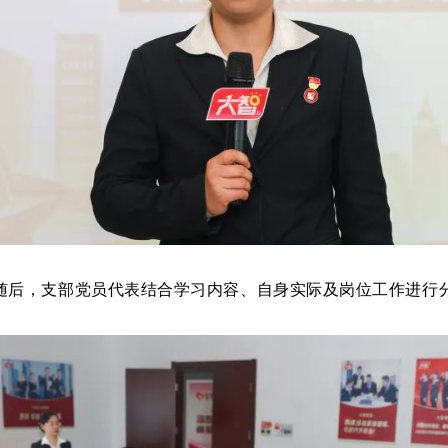
随后，
支部党员代表结合学习内容、自身实际及岗位工作进行