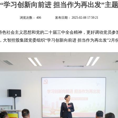
“学习创新向前进 担当作为再出发”主
浏览次数：
406
发布日期：
2025-02-08 17:59:21
特色社会主义思想和党的二十届三中全会精神，更好调动党员参
日，大智控股集团党委组织“学习创新向前进 担当作为再出发”2月