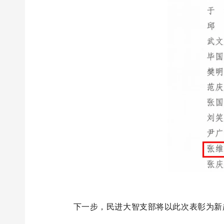
下一步，民进大智支部将以此次表彰为新