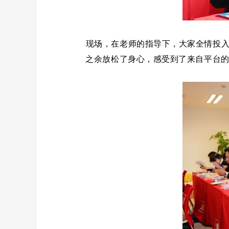
现场，在老师的指导下，大家全情投
之余放松了身心，感受到了来自平台