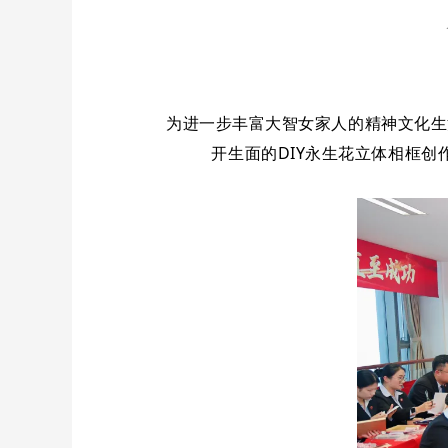
为进一步丰富大智女家人的精神文化生
开生面的DIY永生花立体相框