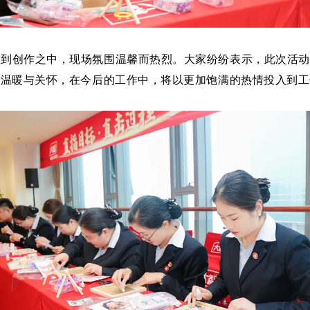
入到创作之中，现场氛围温馨而热烈。大家纷纷表示，此次活动
的温暖与关怀，在今后的工作中，将以更加饱满的热情投入到工