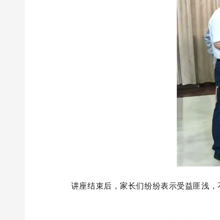
讲座结束后，家长们纷纷表示受益匪浅，