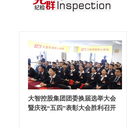
大智控股集团团委换届选举大会
暨庆祝“五四”表彰大会胜利召开