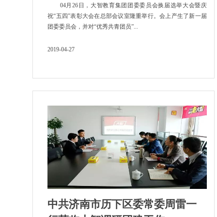
04月26日，大智教育集团团委委员会换届选举大会暨庆
祝“五四”表彰大会在总部会议室隆重举行。会上产生了新一届
团委委员会，并对“优秀共青团员”...
2019-04-27
中共济南市历下区委常委周雷一