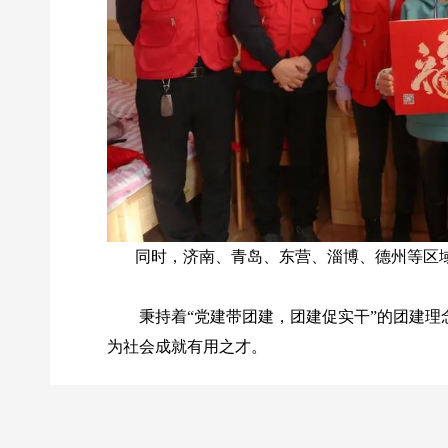
同时，济南、青岛、东营、淄博、德州等区域也
秉持着“党建带团建，团建促实干”的团建理念
为社会成就有用之才。