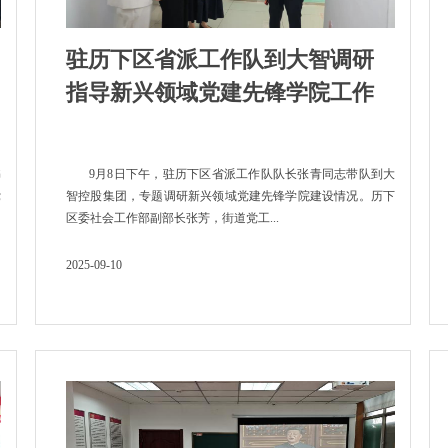
驻历下区省派工作队到大智调研
指导新兴领域党建先锋学院工作
书
9月8日下午，驻历下区省派工作队队长张青同志带队到大
党
智控股集团，专题调研新兴领域党建先锋学院建设情况。历下
区委社会工作部副部长张芳，街道党工...
2025-09-10