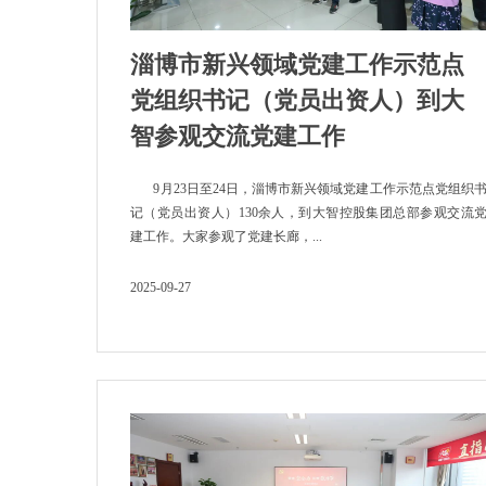
淄博市新兴领域党建工作示范点
党组织书记（党员出资人）到大
智参观交流党建工作
9月23日至24日，淄博市新兴领域党建工作示范点党组织
记（党员出资人）130余人，到大智控股集团总部参观交流
建工作。大家参观了党建长廊，...
2025-09-27