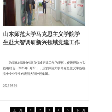
山东师范大学马克思主义学院学
生赴大智调研新兴领域党建工作
为深化对新时代新兴领域党建工作的理解，促进理论与实
践相结合，2025年8月27日，山东师范大学马克思主义学院组
党史专业学生代表到大智控股集团...
2025-09-01
上一页
1
2
3
4
5
下一页