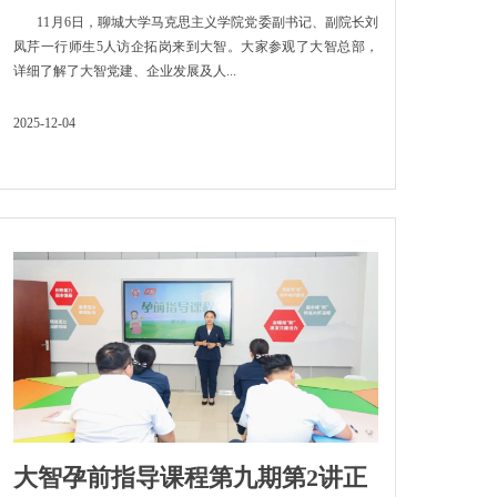
11月6日，聊城大学马克思主义学院党委副书记、副院长刘
凤芹一行师生5人访企拓岗来到大智。大家参观了大智总部，
详细了解了大智党建、企业发展及人...
2025-12-04
大智孕前指导课程第九期第2讲正