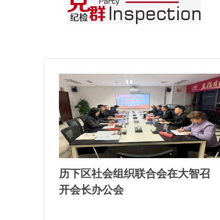
历下区社会组织联合会在大智召
开会长办公会