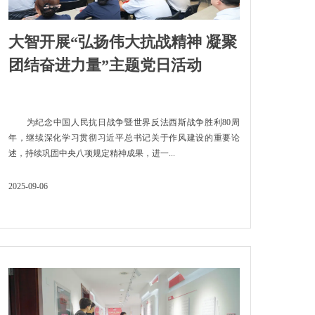
大智开展“弘扬伟大抗战精神 凝聚
团结奋进力量”主题党日活动
为纪念中国人民抗日战争暨世界反法西斯战争胜利80周
年，继续深化学习贯彻习近平总书记关于作风建设的重要论
述，持续巩固中央八项规定精神成果，进一...
2025-09-06