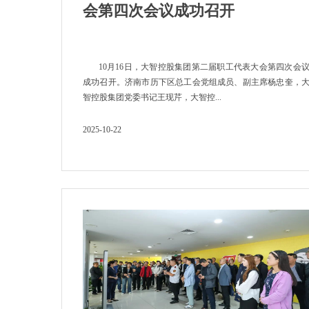
会第四次会议成功召开
10月16日，大智控股集团第二届职工代表大会第四次会
成功召开。济南市历下区总工会党组成员、副主席杨忠奎，
智控股集团党委书记王现芹，大智控...
2025-10-22