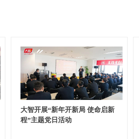
大智开展“新年开新局 使命启新
程”主题党日活动