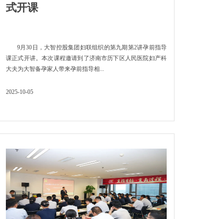
式开课
9月30日，大智控股集团妇联组织的第九期第2讲孕前指导
课正式开讲。本次课程邀请到了济南市历下区人民医院妇产科
大夫为大智备孕家人带来孕前指导相...
2025-10-05