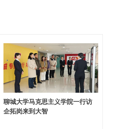
聊城大学马克思主义学院一行访
企拓岗来到大智