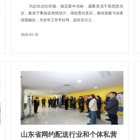
会
为总结过往经验、锚定新年目标，凝聚党员干部思想共
维
识，激发干事创业热情动力，强化责任意识，推动党建与业务
深度融合，为全年工作开好局、起好步注入...
2026-01-19
山东省网约配送行业和个体私营