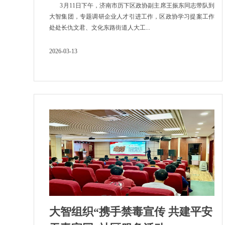
3月11日下午，济南市历下区政协副主席王振东同志带队到
大智集团，专题调研企业人才引进工作，区政协学习提案工作
处处长仇文君、文化东路街道人大工...
2026-03-13
大智组织“携手禁毒宣传 共建平安