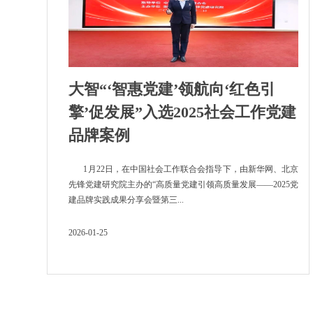
大智“‘智惠党建’领航向‘红色引
擎’促发展”入选2025社会工作党建
品牌案例
1月22日，在中国社会工作联合会指导下，由新华网、北京
先锋党建研究院主办的“高质量党建引领高质量发展——2025党
建品牌实践成果分享会暨第三...
2026-01-25