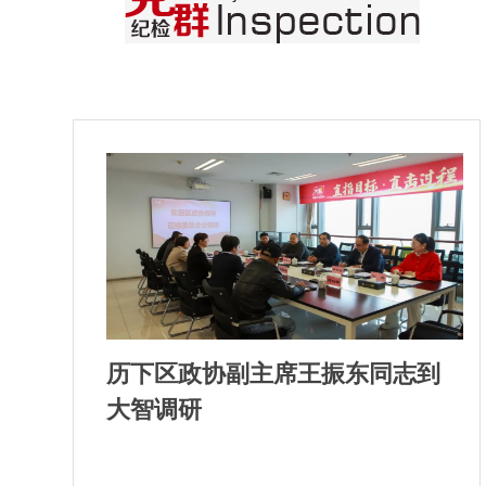
历下区政协副主席王振东同志到
大智调研