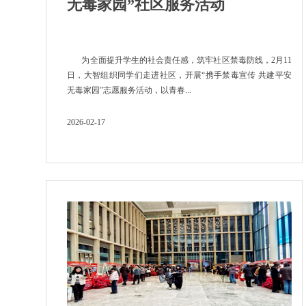
无毒家园”社区服务活动
为全面提升学生的社会责任感，筑牢社区禁毒防线，2月11
日，大智组织同学们走进社区，开展“携手禁毒宣传 共建平安
无毒家园”志愿服务活动，以青春...
2026-02-17