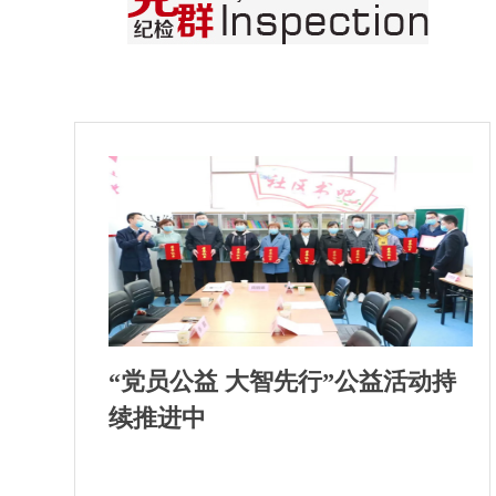
“党员公益 大智先行”公益活动持
续推进中