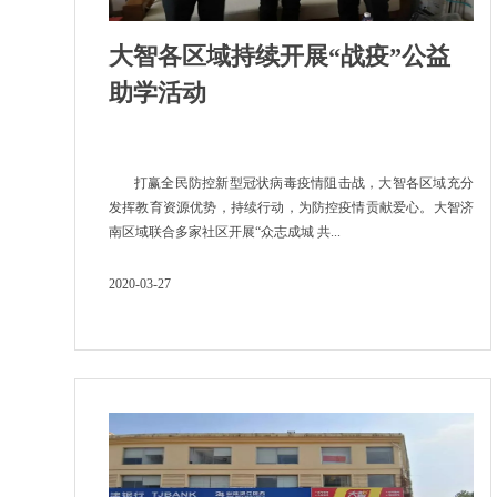
大智各区域持续开展“战疫”公益
助学活动
打赢全民防控新型冠状病毒疫情阻击战，大智各区域充分
发挥教育资源优势，持续行动，为防控疫情贡献爱心。大智济
南区域联合多家社区开展“众志成城 共...
2020-03-27