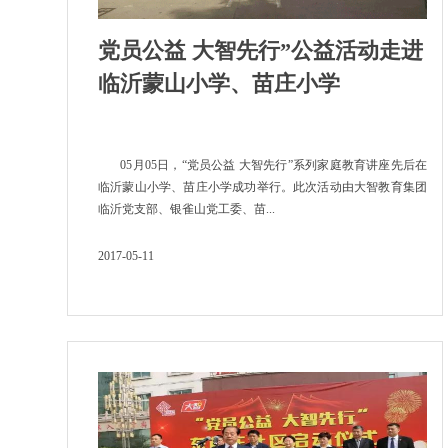
党员公益 大智先行”公益活动走进
临沂蒙山小学、苗庄小学
05月05日，“党员公益 大智先行”系列家庭教育讲座先后在
临沂蒙山小学、苗庄小学成功举行。此次活动由大智教育集团
临沂党支部、银雀山党工委、苗...
2017-05-11