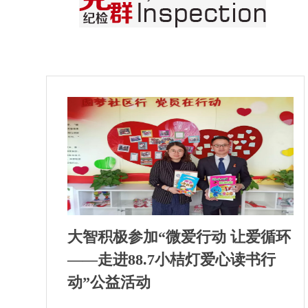
大智积极参加“微爱行动 让爱循环
——走进88.7小桔灯爱心读书行
动”公益活动