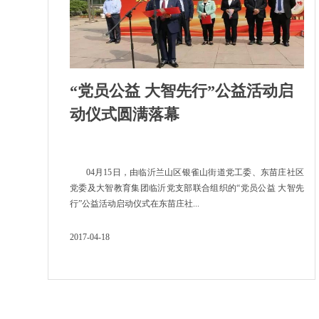
“党员公益 大智先行”公益活动启
动仪式圆满落幕
04月15日，由临沂兰山区银雀山街道党工委、东苗庄社区
党委及大智教育集团临沂党支部联合组织的“党员公益 大智先
行”公益活动启动仪式在东苗庄社...
2017-04-18